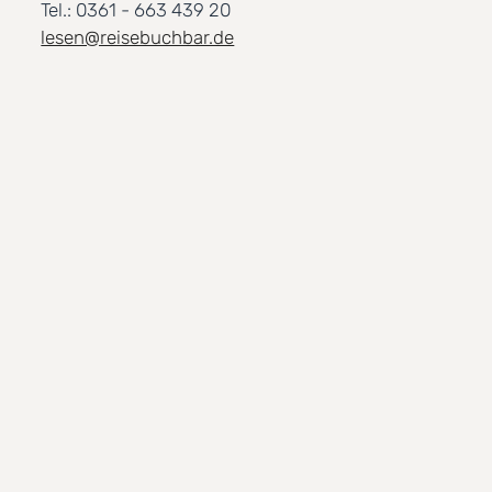
Tel.: 0361 - 663 439 20
lesen@reisebuchbar.de