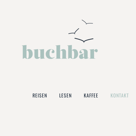
Zum Hauptinhalt springen
REISEN
LESEN
KAFFEE
KONTAKT