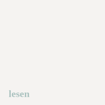
lesen