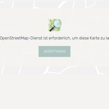
OpenStreetMap-Dienst ist erforderlich, um diese Karte zu l
AKZEPTIEREN