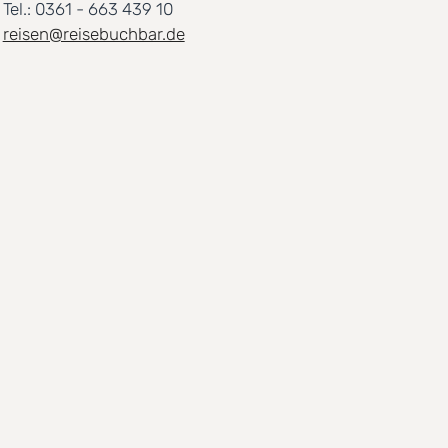
Tel.: 0361 - 663 439 10
reisen@reisebuchbar.de