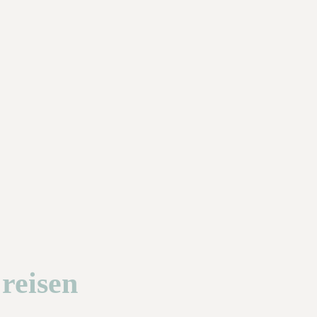
reisen