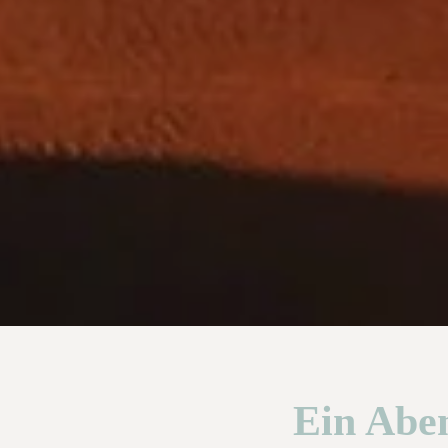
Ein Abe