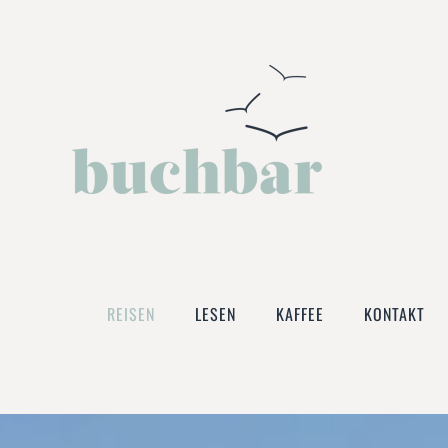
Zum Hauptinhalt springen
REISEN
LESEN
KAFFEE
KONTAKT