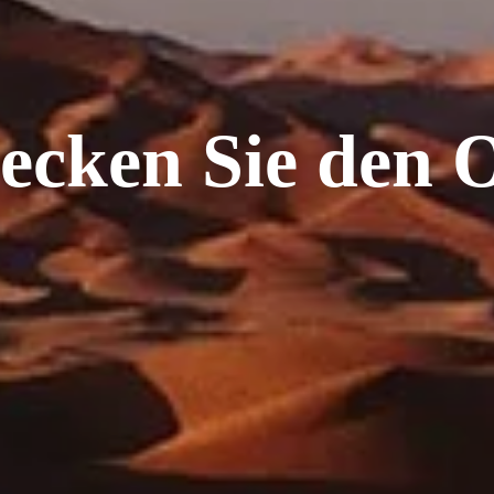
ecken Sie den