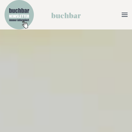
Zum Hauptinhalt springen