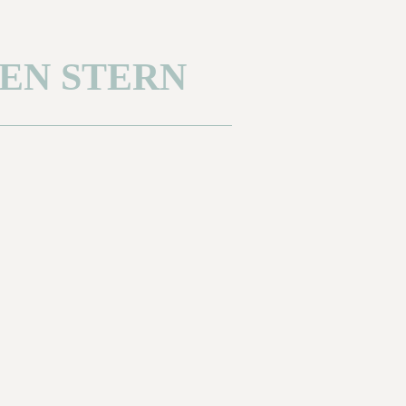
EN STERN