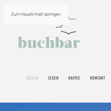
Zum Hauptinhalt springen
REISEN
LESEN
KAFFEE
KONTAKT